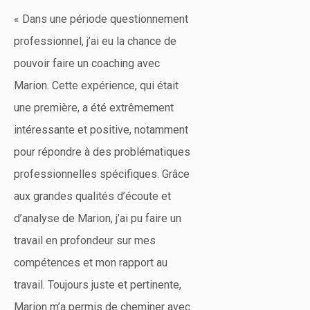
« Dans une période questionnement
professionnel, j’ai eu la chance de
pouvoir faire un coaching avec
Marion. Cette expérience, qui était
une première, a été extrêmement
intéressante et positive, notamment
pour répondre à des problématiques
professionnelles spécifiques. Grâce
aux grandes qualités d’écoute et
d’analyse de Marion, j’ai pu faire un
travail en profondeur sur mes
compétences et mon rapport au
travail. Toujours juste et pertinente,
Marion m’a permis de cheminer avec