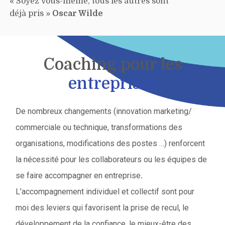
« Soyez vous-même, tous les autres sont
déjà pris »
Oscar Wilde
Coaching pour les
entreprises
De nombreux changements (innovation marketing/
commerciale ou technique, transformations des
organisations, modifications des postes …) renforcent
la nécessité pour les collaborateurs ou les équipes de
se faire accompagner en entreprise
.
L’accompagnement individuel et collectif sont pour
moi des leviers qui favorisent la prise de recul, le
développement de la confiance, le mieux-être des