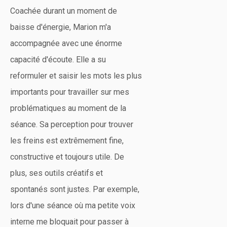
Coachée durant un moment de
baisse d'énergie, Marion m'a
accompagnée avec une énorme
capacité d'écoute. Elle a su
reformuler et saisir les mots les plus
importants pour travailler sur mes
problématiques au moment de la
séance. Sa perception pour trouver
les freins est extrêmement fine,
constructive et toujours utile. De
plus, ses outils créatifs et
spontanés sont justes. Par exemple,
lors d'une séance où ma petite voix
interne me bloquait pour passer à