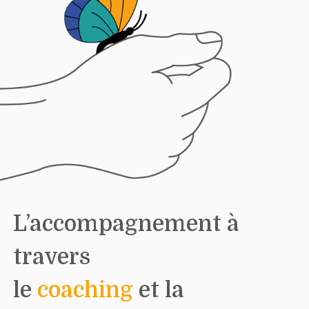
L’accompagnement à
travers
le
coaching
et la