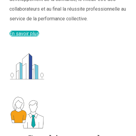
collaborateurs et au final la réussite professionnelle au
service de la performance collective.
En savoir plus