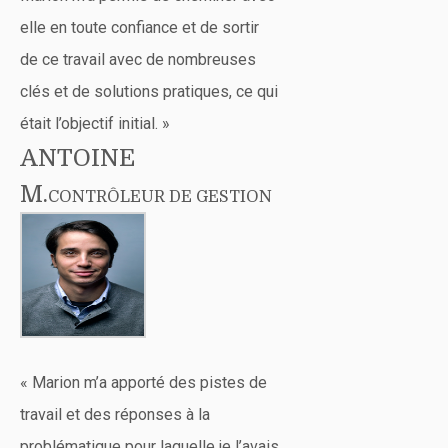
elle en toute confiance et de sortir
de ce travail avec de nombreuses
clés et de solutions pratiques, ce qui
était l’objectif initial. »
ANTOINE
M.
CONTRÔLEUR DE GESTION
« Marion m’a apporté des pistes de
travail et des réponses à la
problématique pour laquelle je l’avais