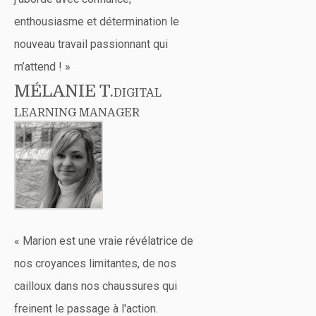
enthousiasme et détermination le
nouveau travail passionnant qui
m’attend ! »
MÉLANIE T.
DIGITAL
LEARNING MANAGER
« Marion est une vraie révélatrice de
nos croyances limitantes, de nos
cailloux dans nos chaussures qui
freinent le passage à l'action.