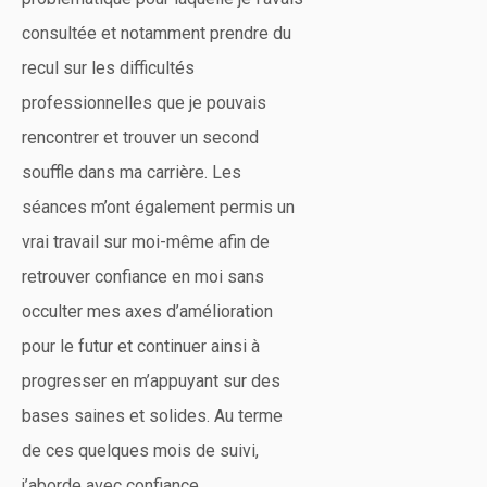
consultée et notamment prendre du
recul sur les difficultés
professionnelles que je pouvais
rencontrer et trouver un second
souffle dans ma carrière. Les
séances m’ont également permis un
vrai travail sur moi-même afin de
retrouver confiance en moi sans
occulter mes axes d’amélioration
pour le futur et continuer ainsi à
progresser en m’appuyant sur des
bases saines et solides. Au terme
de ces quelques mois de suivi,
j’aborde avec confiance,