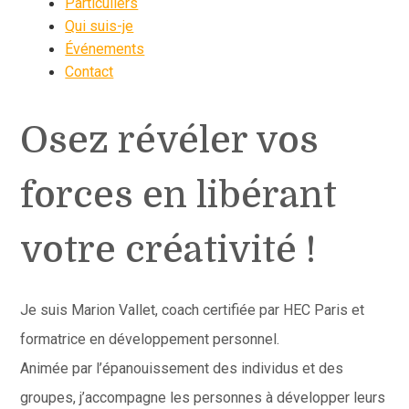
Particuliers
Qui suis-je
Événements
Contact
Osez révéler vos
forces en libérant
votre créativité !
Je suis Marion Vallet, coach certifiée par HEC Paris et
formatrice en développement personnel.
Animée par l’épanouissement des individus et des
groupes, j’accompagne les personnes à développer leurs