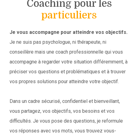
Coaching pour les
particuliers
Je vous accompagne pour atteindre vos objectifs.
Je ne suis pas psychologue, ni thérapeute, ni
conseillère mais une coach professionnelle qui vous
accompagne à regarder votre situation différemment, à
préciser vos questions et problématiques et à trouver
vos propres solutions pour atteindre votre objectif.
Dans un cadre sécurisé, confidentiel et bienveillant,
vous partagez, vos objectifs, vos besoins et vos
difficultés. Je vous pose des questions, je reformule
vos réponses avec vos mots, vous trouvez vous-