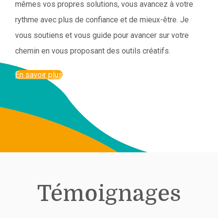
mêmes vos propres solutions, vous avancez à votre
rythme avec plus de confiance et de mieux-être. Je
vous soutiens et vous guide pour avancer sur votre
chemin en vous proposant des outils créatifs.
En savoir plus
Témoignages