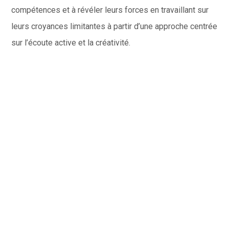
compétences et à révéler leurs forces en travaillant sur
leurs croyances limitantes à partir d’une approche centrée
sur l’écoute active et la créativité.