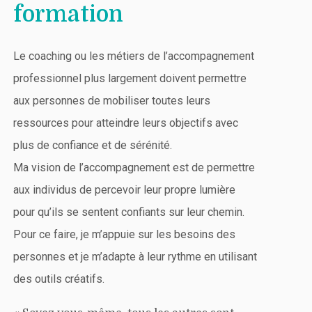
formation
Le coaching ou les métiers de l’accompagnement
professionnel plus largement doivent permettre
aux personnes de mobiliser toutes leurs
ressources pour atteindre leurs objectifs avec
plus de confiance et de sérénité.
Ma vision de l’accompagnement est de permettre
aux individus de percevoir leur propre lumière
pour qu’ils se sentent confiants sur leur chemin.
Pour ce faire, je m’appuie sur les besoins des
personnes et je m’adapte à leur rythme en utilisant
des outils créatifs.