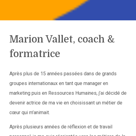
Marion Vallet, coach &
formatrice
Après plus de 15 années passées dans de grands
groupes internationaux en tant que manager en
marketing puis en Ressources Humaines, j’ai décidé de
devenir actrice de ma vie en choisissant un métier de
cœur qui m’animait.
Après plusieurs années de réflexion et de travail